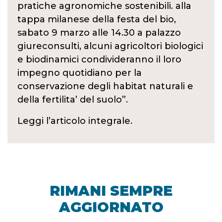
pratiche agronomiche sostenibili. alla
tappa milanese della festa del bio,
sabato 9 marzo alle 14.30 a palazzo
giureconsulti, alcuni agricoltori biologici
e biodinamici condivideranno il loro
impegno quotidiano per la
conservazione degli habitat naturali e
della fertilita’ del suolo”.
Leggi l’articolo integrale.
RIMANI SEMPRE
AGGIORNATO