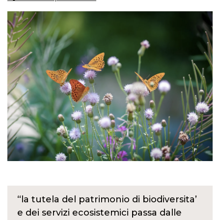
“la tutela del patrimonio di biodiversita’
e dei servizi ecosistemici passa dalle