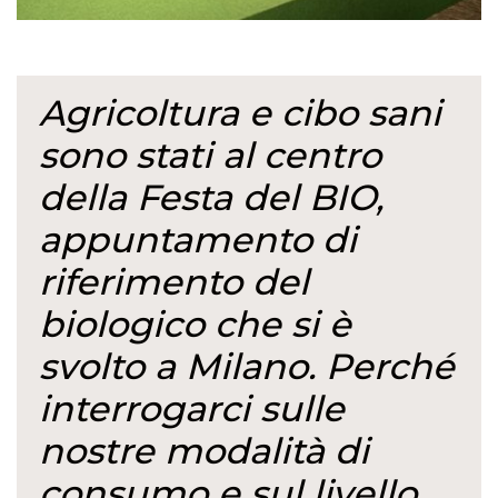
Agricoltura e cibo sani
sono stati al centro
della Festa del BIO,
appuntamento di
riferimento del
biologico che si è
svolto a Milano. Perché
interrogarci sulle
nostre modalità di
consumo e sul livello