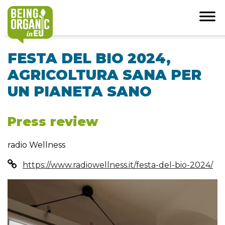
FESTA DEL BIO 2024,
AGRICOLTURA SANA PER
UN PIANETA SANO
Press review
radio Wellness
https://www.radiowellness.it/festa-del-bio-2024/