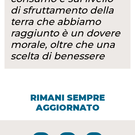
di sfruttamento della
terra che abbiamo
raggiunto è un dovere
morale, oltre che una
scelta di benessere
RIMANI SEMPRE
AGGIORNATO