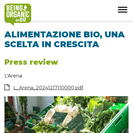
ALIMENTAZIONE BIO, UNA
SCELTA IN CRESCITA
Press review
L'Arena
L_Arena_20241217110000.pdf