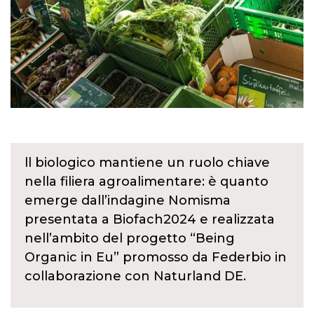
ll biologico mantiene un ruolo chiave
nella filiera agroalimentare: è quanto
emerge dall’indagine Nomisma
presentata a Biofach2024 e realizzata
nell’ambito del progetto “Being
Organic in Eu” promosso da Federbio in
collaborazione con Naturland DE.