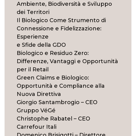
Ambiente, Biodiversità e Sviluppo
dei Territori
Il Biologico Come Strumento di
Connessione e Fidelizzazione:
Esperienze
e Sfide della GDO
Biologico e Residuo Zero:
Differenze, Vantaggi e Opportunità
per il Retail
Green Claims e Biologico:
Opportunità e Compliance alla
Nuova Direttiva
Giorgio Santambrogio – CEO
Gruppo VéGé
Christophe Rabatel – CEO
Carrefour Itali
Domenico Brisigotti – Direttore