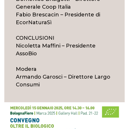
Generale Coop Italia
Fabio Brescacin – Presidente di
EcorNaturaSì
CONCLUSIONI
Nicoletta Maffini – Presidente
AssoBio
Modera
Armando Garosci – Direttore Largo
Consumi