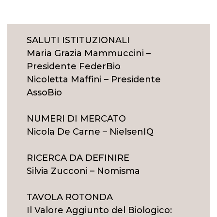
SALUTI ISTITUZIONALI
Maria Grazia Mammuccini –
Presidente FederBio
Nicoletta Maffini – Presidente
AssoBio
NUMERI DI MERCATO
Nicola De Carne – NielsenIQ
RICERCA DA DEFINIRE
Silvia Zucconi – Nomisma
TAVOLA ROTONDA
Il Valore Aggiunto del Biologico: