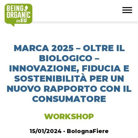
MARCA 2025 – OLTRE IL
BIOLOGICO –
INNOVAZIONE, FIDUCIA E
SOSTENIBILITÀ PER UN
NUOVO RAPPORTO CON IL
CONSUMATORE
WORKSHOP
15/01/2024 - BolognaFiere