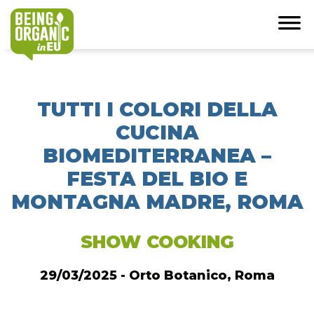
TUTTI I COLORI DELLA
CUCINA
BIOMEDITERRANEA –
FESTA DEL BIO E
MONTAGNA MADRE, ROMA
SHOW COOKING
29/03/2025 - Orto Botanico, Roma