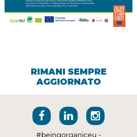
RIMANI SEMPRE
AGGIORNATO
#beingorganiceu -