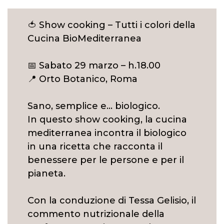
🍅 Show cooking – Tutti i colori della
Cucina BioMediterranea
📅 Sabato 29 marzo – h.18.00
📍 Orto Botanico, Roma
Sano, semplice e… biologico.
In questo show cooking, la cucina
mediterranea incontra il biologico
in una ricetta che racconta il
benessere per le persone e per il
pianeta.
Con la conduzione di Tessa Gelisio, il
commento nutrizionale della