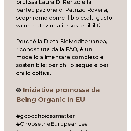
prof.ssa Laura Di Renzo e la
partecipazione di Patrizio Roversi,
scopriremo come il bio esalti gusto,
valori nutrizionali e sostenibilità.
Perché la Dieta BioMediterranea,
riconosciuta dalla FAO, è un
modello alimentare completo e
sostenibile: per chi lo segue e per
chi lo coltiva.
Iniziativa promossa da
🟢
Being Organic in EU
#goodchoicesmatter
#ChoosetheEuropeanLeaf