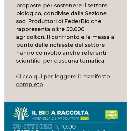
proposte per sostenere il settore
biologico, condivise dalla Sezione
soci Produttori di FederBio che
rappresenta oltre 50.000
agricoltori. Il confronto e la messa a
punto delle richieste del settore
hanno coinvolto anche referenti
scientifici per ciascuna tematica.
Clicca qui per leggere il manifesto
completo