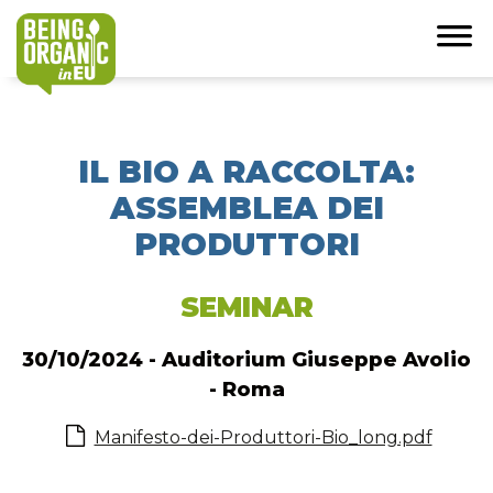
IL BIO A RACCOLTA:
ASSEMBLEA DEI
PRODUTTORI
SEMINAR
30/10/2024 - Auditorium Giuseppe Avolio
- Roma
Manifesto-dei-Produttori-Bio_long.pdf