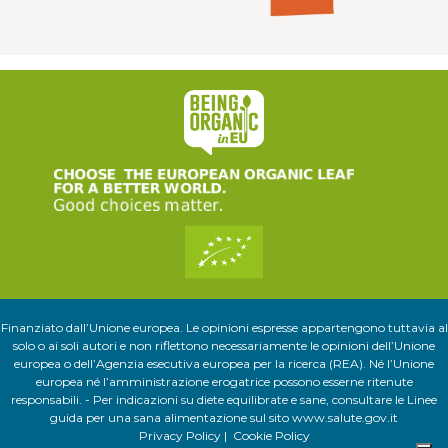
Finanziato dall’Unione europea. Le opinioni espresse appartengono tuttavia al
solo o ai soli autori e non riflettono necessariamente le opinioni dell’Unione
europea o dell’Agenzia esecutiva europea per la ricerca (REA). Né l’Unione
europea né l’amministrazione erogatrice possono esserne ritenute
responsabili. - Per indicazioni su diete equilibrate e sane, consultare le Linee
guida per una sana alimentazione sul sito
www.salute.gov.it
Privacy Policy
|
Cookie Policy