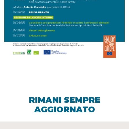
RIMANI SEMPRE
AGGIORNATO