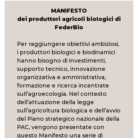
MANIFESTO
dei produttori agricoli biologici di
FederBio
Per raggiungere obiettivi ambiziosi,
i produttori biologici e biodinamici
hanno bisogno di investimenti,
supporto tecnico, innovazione
organizzativa e amministrativa,
formazione e ricerca incentrate
sull’agroecologia. Nel contesto
dell’attuazione della legge
sull’agricoltura biologica e dell’avvio
del Piano strategico nazionale della
PAC, vengono presentate con
questo Manifesto una serie di