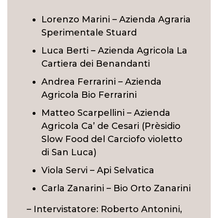
Lorenzo Marini – Azienda Agraria
Sperimentale Stuard
Luca Berti – Azienda Agricola La
Cartiera dei Benandanti
Andrea Ferrarini – Azienda
Agricola Bio Ferrarini
Matteo Scarpellini – Azienda
Agricola Ca’ de Cesari (Prèsidio
Slow Food del Carciofo violetto
di San Luca)
Viola Servi – Api Selvatica
Carla Zanarini – Bio Orto Zanarini
– Intervistatore: Roberto Antonini,