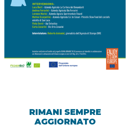
RIMANI SEMPRE
AGGIORNATO