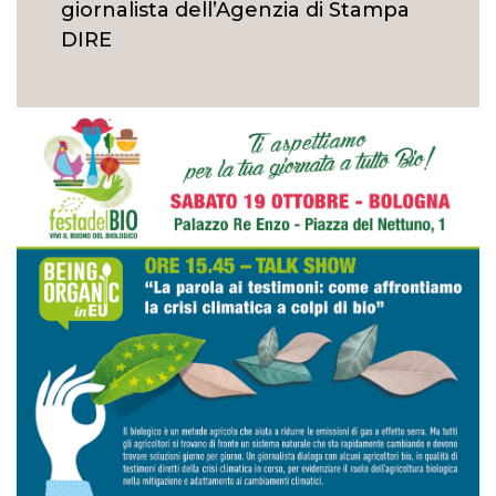
giornalista dell’Agenzia di Stampa
DIRE