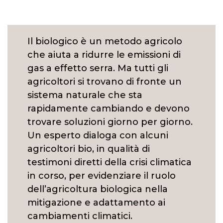
Il biologico è un metodo agricolo
che aiuta a ridurre le emissioni di
gas a effetto serra. Ma tutti gli
agricoltori si trovano di fronte un
sistema naturale che sta
rapidamente cambiando e devono
trovare soluzioni giorno per giorno.
Un esperto dialoga con alcuni
agricoltori bio, in qualità di
testimoni diretti della crisi climatica
in corso, per evidenziare il ruolo
dell’agricoltura biologica nella
mitigazione e adattamento ai
cambiamenti climatici.