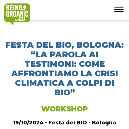
FESTA DEL BIO, BOLOGNA:
“LA PAROLA AI
TESTIMONI: COME
AFFRONTIAMO LA CRISI
CLIMATICA A COLPI DI
BIO”
WORKSHOP
19/10/2024 - Festa del BIO - Bologna