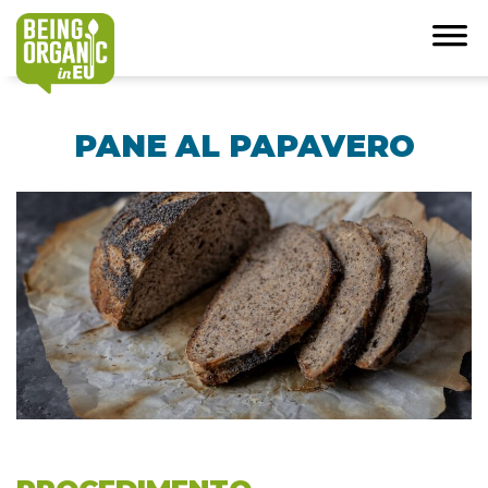
PANE AL PAPAVERO