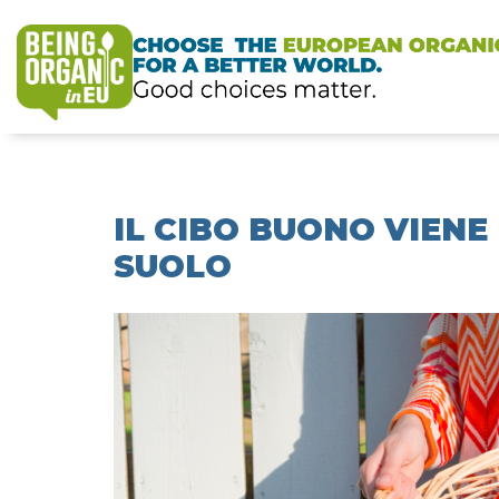
IL CIBO BUONO VIEN
SUOLO