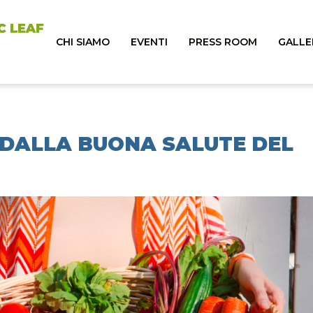
CHI SIAMO
EVENTI
PRESS ROOM
GALLE
E DALLA BUONA SALUTE DEL